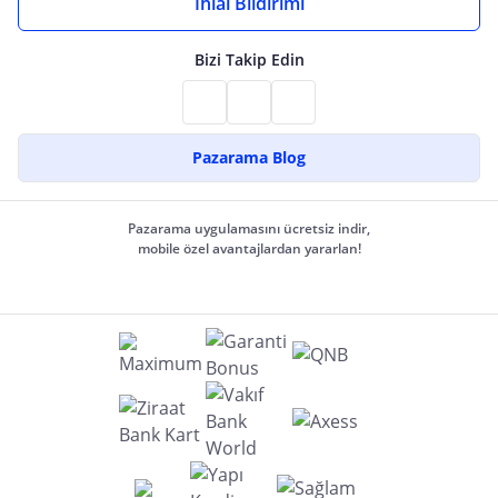
İhlal Bildirimi
Bizi Takip Edin
Pazarama Blog
Pazarama uygulamasını ücretsiz indir,
mobile özel avantajlardan yararlan!