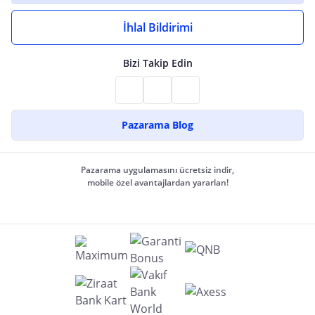
İhlal Bildirimi
Bizi Takip Edin
Pazarama Blog
Pazarama uygulamasını ücretsiz indir,
mobile özel avantajlardan yararlan!