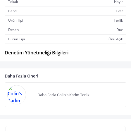
Tokalı
Hayır
Bantlı
Evet
Ürün Tipi
Terlik
Desen
Düz
Burun Tipi
Önü Açık
Denetim Yönetmeliği Bilgileri
Daha Fazla Öneri
Daha Fazla Colin's Kadın Terlik