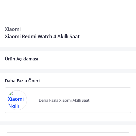
Xiaomi
Xiaomi Redmi Watch 4 Akıllı Saat
Ürün Açıklaması
Daha Fazla Öneri
Daha Fazla Xiaomi Akıllı Saat