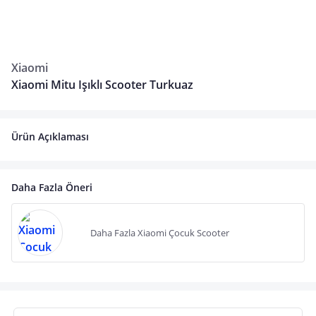
Xiaomi
Xiaomi Mitu Işıklı Scooter Turkuaz
Ürün Açıklaması
Daha Fazla Öneri
Daha Fazla Xiaomi Çocuk Scooter