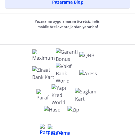
Pazarama Blog
Pazarama uygulamasını ücretsiz indir,
mobile özel avantajlardan yararlan!