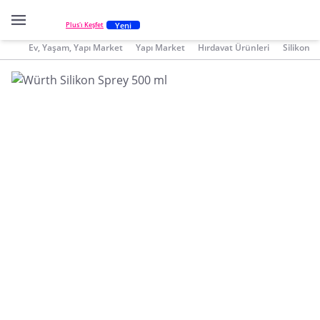
Yeni
Plus'ı Keşfet
Ev, Yaşam, Yapı Market
Yapı Market
Hırdavat Ürünleri
Silikon