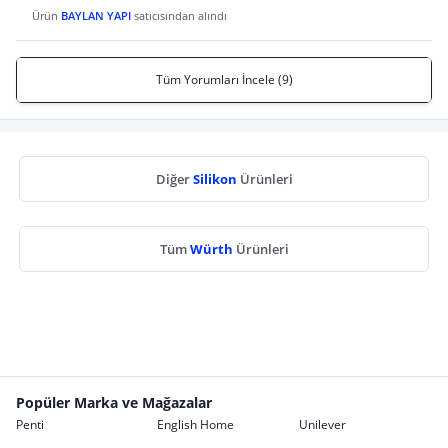
Ürün
BAYLAN YAPI
satıcısından alındı
Tüm Yorumları İncele (9)
Diğer
Silikon
Ürünleri
Tüm
Würth
Ürünleri
Popüler Marka ve Mağazalar
Penti
English Home
Unilever