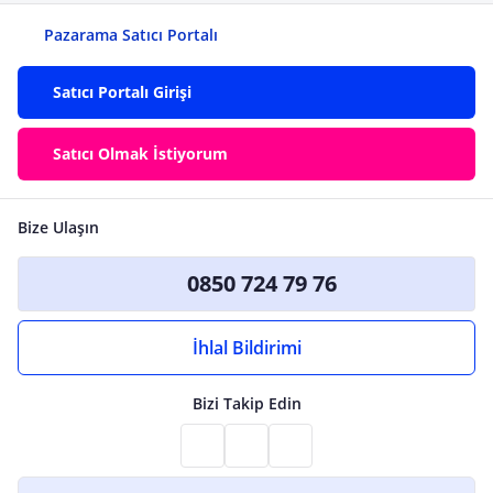
Pazarama Satıcı Portalı
Satıcı Portalı Girişi
Satıcı Olmak İstiyorum
Bize Ulaşın
0850 724 79 76
İhlal Bildirimi
Bizi Takip Edin