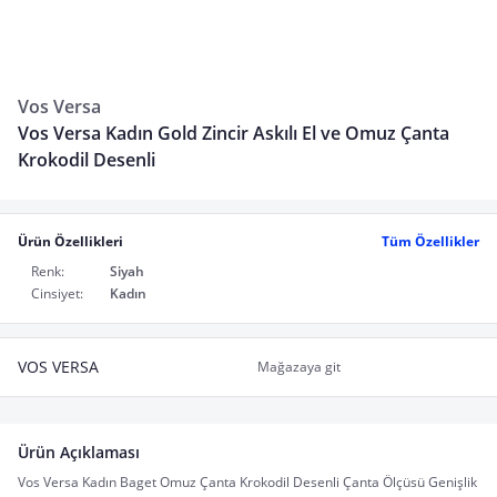
Vos Versa
Vos Versa Kadın Gold Zincir Askılı El ve Omuz Çanta
Krokodil Desenli
Ürün Özellikleri
Tüm Özellikler
Renk:
Siyah
Cinsiyet:
Kadın
VOS VERSA
Mağazaya git
Ürün Açıklaması
Vos Versa Kadın Baget Omuz Çanta Krokodil Desenli Çanta Ölçüsü Genişlik