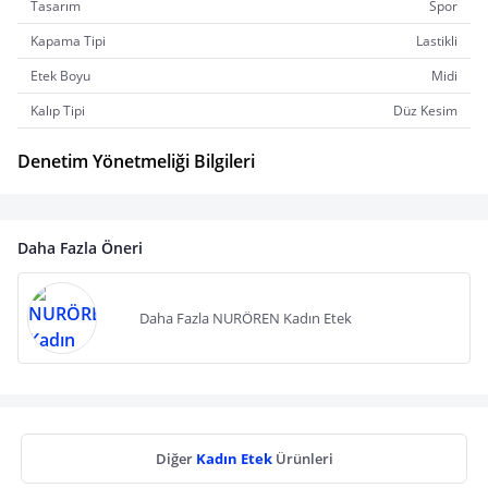
Tasarım
Spor
Kapama Tipi
Lastikli
Etek Boyu
Midi
Kalıp Tipi
Düz Kesim
Denetim Yönetmeliği Bilgileri
Daha Fazla Öneri
Daha Fazla NURÖREN Kadın Etek
Diğer
Kadın Etek
Ürünleri