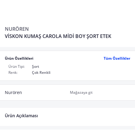
NURÖREN
VİSKON KUMAŞ CAROLA MİDİ BOY ŞORT ETEK
Ürün Özellikleri
Tüm Özellikler
Ürün Tipi:
Şort
Renk:
Çok Renkli
Nurören
Mağazaya git
Ürün Açıklaması