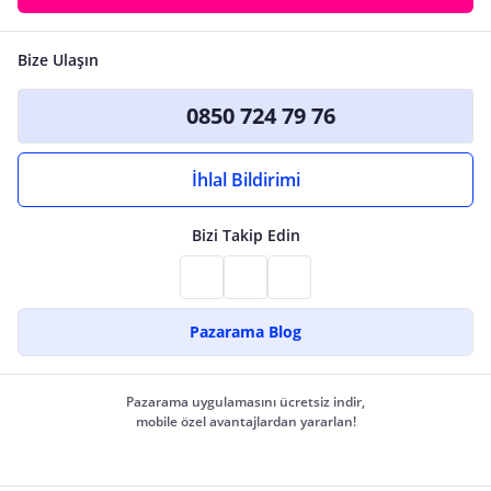
Bize Ulaşın
0850 724 79 76
İhlal Bildirimi
Bizi Takip Edin
Pazarama Blog
Pazarama uygulamasını ücretsiz indir,
mobile özel avantajlardan yararlan!