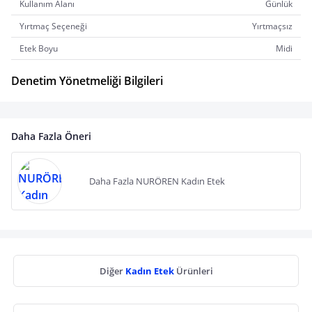
Kullanım Alanı
Günlük
Yırtmaç Seçeneği
Yırtmaçsız
Etek Boyu
Midi
Denetim Yönetmeliği Bilgileri
Daha Fazla Öneri
Daha Fazla NURÖREN Kadın Etek
Diğer
Kadın Etek
Ürünleri