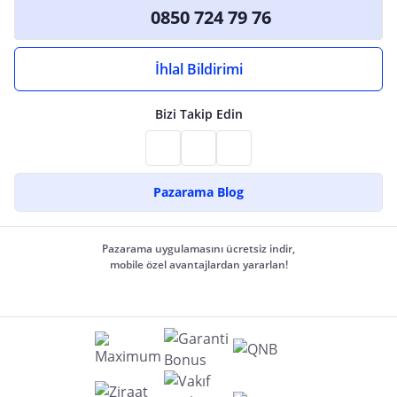
0850 724 79 76
İhlal Bildirimi
Bizi Takip Edin
Pazarama Blog
Pazarama uygulamasını ücretsiz indir,
mobile özel avantajlardan yararlan!