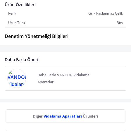
Ürün Özellikleri
Renk
Gri - Paslanmaz Çelik
Ürün Türü
Bits
Denetim Yönetmeliği Bilgileri
Daha Fazla Öneri
Daha Fazla VANDOR Vidalama
Aparatları
Diğer
Vidalama Aparatları
Ürünleri