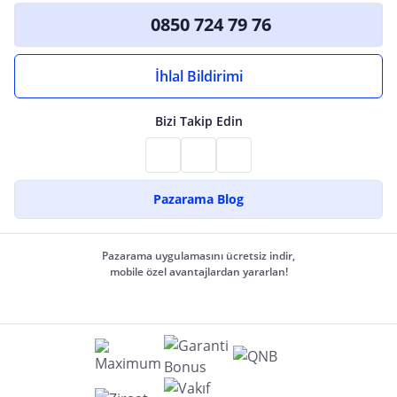
0850 724 79 76
İhlal Bildirimi
Bizi Takip Edin
Pazarama Blog
Pazarama uygulamasını ücretsiz indir,
mobile özel avantajlardan yararlan!