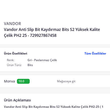
VANDOR
Vandor Anti Slip Bit Kaydırmaz Bits S2 Yüksek Kalite
Çelik PH2 25 - 729927867458
Ürün Özellikleri
Tüm Özellikler
Renk:
Gri - Paslanmaz Çelik
Ürün Türü:
Bits
Monva
10.0
Mağazaya git
Ürün Açıklaması
Vandor Anti Slip Bit Kaydırmaz Bits S2 Yüksek Kalite Çelik PH2-25 ( 1 