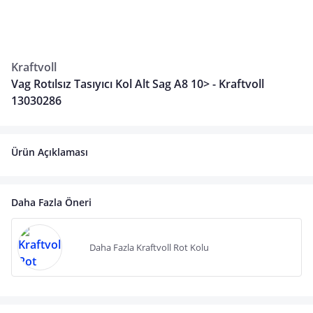
Kraftvoll
Vag Rotılsız Tasıyıcı Kol Alt Sag A8 10> - Kraftvoll
13030286
Ürün Açıklaması
Daha Fazla Öneri
Daha Fazla Kraftvoll Rot Kolu