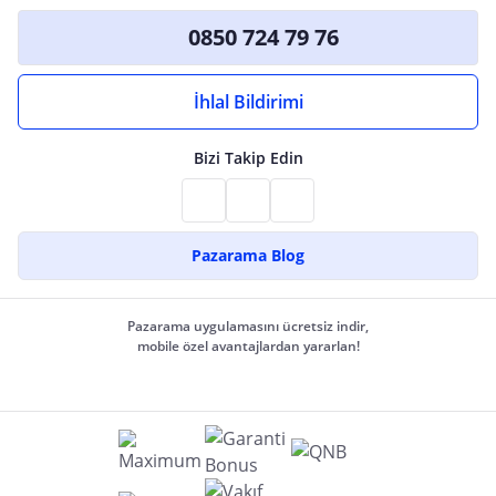
0850 724 79 76
İhlal Bildirimi
Bizi Takip Edin
Pazarama Blog
Pazarama uygulamasını ücretsiz indir,
mobile özel avantajlardan yararlan!