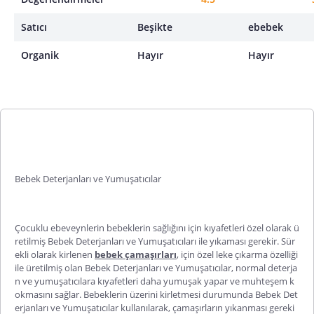
Satıcı
Beşikte
ebebek
Organik
Hayır
Hayır
Bebek Deterjanları ve Yumuşatıcılar
Çocuklu ebeveynlerin bebeklerin sağlığını için kıyafetleri özel olarak ü
retilmiş Bebek Deterjanları ve Yumuşatıcıları ile yıkaması gerekir. Sür
ekli olarak kirlenen
bebek çamaşırları
, için özel leke çıkarma özelliği
ile üretilmiş olan Bebek Deterjanları ve Yumuşatıcılar, normal deterja
n ve yumuşatıcılara kıyafetleri daha yumuşak yapar ve muhteşem k
okmasını sağlar. Bebeklerin üzerini kirletmesi durumunda Bebek Det
erjanları ve Yumuşatıcılar kullanılarak, çamaşırların yıkanması gereki