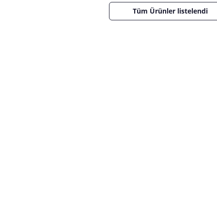
Tüm Ürünler listelendi