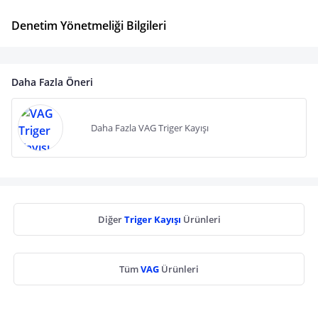
Denetim Yönetmeliği Bilgileri
Daha Fazla Öneri
Daha Fazla VAG Triger Kayışı
Diğer
Triger Kayışı
Ürünleri
Tüm
VAG
Ürünleri