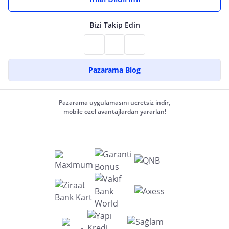
Bizi Takip Edin
Pazarama Blog
Pazarama uygulamasını ücretsiz indir,
mobile özel avantajlardan yararlan!