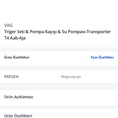
VAG
Triger Seti & Pompa Kayışı & Su Pompası-Transporter
T4 Aab-Aja
Ürün Özellikleri
Tüm Özellikler
RREGEN
Mağazaya git
Ürün Açıklaması
Ürün Özellikleri