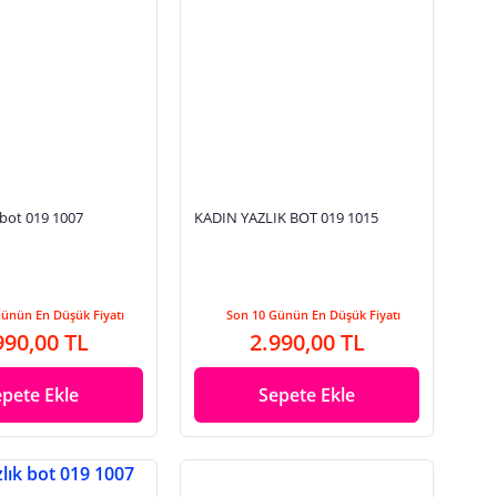
 bot 019 1007
KADIN YAZLIK BOT 019 1015
Günün En Düşük Fiyatı
Son 10 Günün En Düşük Fiyatı
990,00 TL
2.990,00 TL
epete Ekle
Sepete Ekle