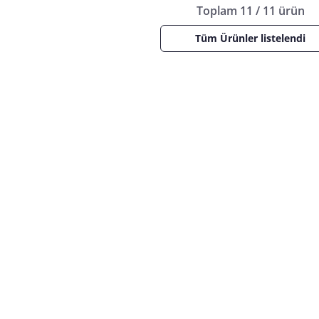
Toplam 11 / 11 ürün
Tüm Ürünler listelendi