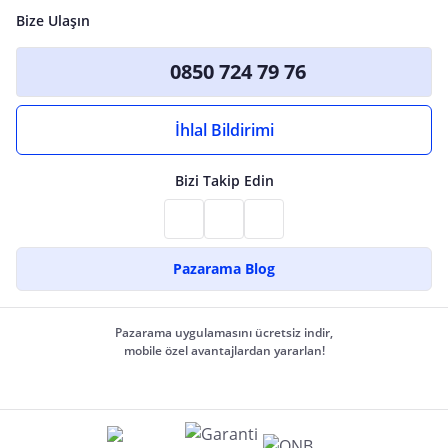
Bize Ulaşın
0850 724 79 76
İhlal Bildirimi
Bizi Takip Edin
Pazarama Blog
Pazarama uygulamasını ücretsiz indir,
mobile özel avantajlardan yararlan!