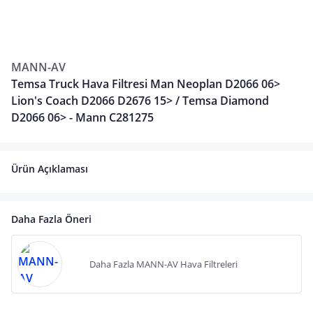
MANN-AV
Temsa Truck Hava Filtresi Man Neoplan D2066 06>
Lion's Coach D2066 D2676 15> / Temsa Diamond
D2066 06> - Mann C281275
Ürün Açıklaması
Daha Fazla Öneri
Daha Fazla MANN-AV Hava Filtreleri