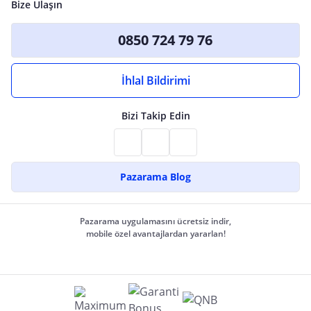
Bize Ulaşın
0850 724 79 76
İhlal Bildirimi
Bizi Takip Edin
Pazarama Blog
Pazarama uygulamasını ücretsiz indir,
mobile özel avantajlardan yararlan!