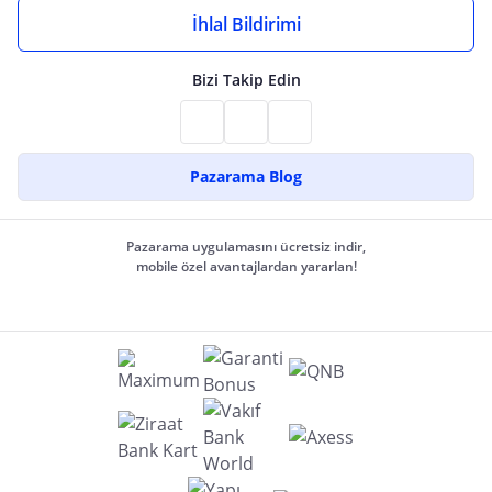
İhlal Bildirimi
Bizi Takip Edin
Pazarama Blog
Pazarama uygulamasını ücretsiz indir,
mobile özel avantajlardan yararlan!