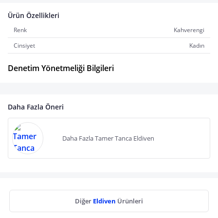
Ürün Özellikleri
Renk
Kahverengi
Cinsiyet
Kadın
Denetim Yönetmeliği Bilgileri
Daha Fazla Öneri
Daha Fazla Tamer Tanca Eldiven
Diğer
Eldiven
Ürünleri