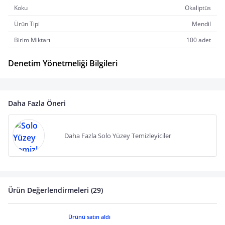
Koku
Okaliptüs
Ürün Tipi
Mendil
Birim Miktarı
100 adet
Denetim Yönetmeliği Bilgileri
Daha Fazla Öneri
Daha Fazla Solo Yüzey Temizleyiciler
Ürün Değerlendirmeleri (29)
Ürünü satın aldı