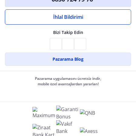
İhlal Bildirimi
Bizi Takip Edin
Pazarama Blog
Pazarama uygulamasını ücretsiz indir,
mobile özel avantajlardan yararlan!