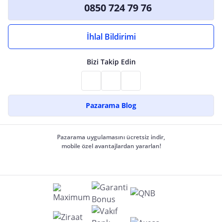
0850 724 79 76
İhlal Bildirimi
Bizi Takip Edin
Pazarama Blog
Pazarama uygulamasını ücretsiz indir,
mobile özel avantajlardan yararlan!