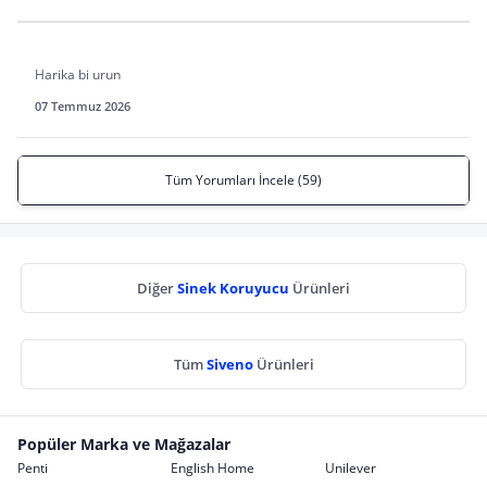
Harika bi urun
07 Temmuz 2026
Tüm Yorumları İncele (59)
Diğer
Sinek Koruyucu
Ürünleri
Tüm
Siveno
Ürünleri
Popüler Marka ve Mağazalar
Penti
English Home
Unilever