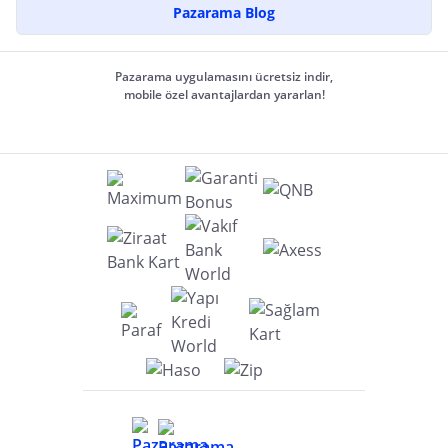
Pazarama Blog
Pazarama uygulamasını ücretsiz indir,
mobile özel avantajlardan yararlan!