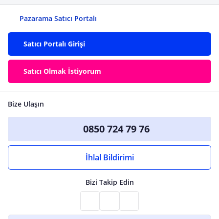
Pazarama Satıcı Portalı
Satıcı Portalı Girişi
Satıcı Olmak İstiyorum
Bize Ulaşın
0850 724 79 76
İhlal Bildirimi
Bizi Takip Edin