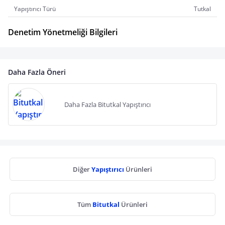
Yapıştırıcı Türü
Tutkal
Denetim Yönetmeliği Bilgileri
Daha Fazla Öneri
Daha Fazla Bitutkal Yapıştırıcı
Diğer
Yapıştırıcı
Ürünleri
Tüm
Bitutkal
Ürünleri