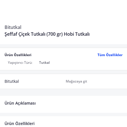
Bitutkal
Şeffaf Çiçek Tutkalı (700 gr) Hobi Tutkalı
Ürün Özellikleri
Tüm Özellikler
Yapıştırıcı Türü:
Tutkal
Bitutkal
Mağazaya git
Ürün Açıklaması
Ürün Özellikleri