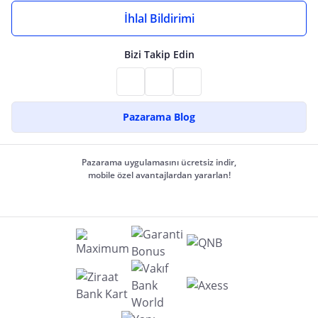
İhlal Bildirimi
Bizi Takip Edin
Pazarama Blog
Pazarama uygulamasını ücretsiz indir,
mobile özel avantajlardan yararlan!