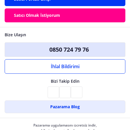
Satıcı Olmak İstiyorum
Bize Ulaşın
0850 724 79 76
İhlal Bildirimi
Bizi Takip Edin
Pazarama Blog
Pazarama uygulamasını ücretsiz indir,