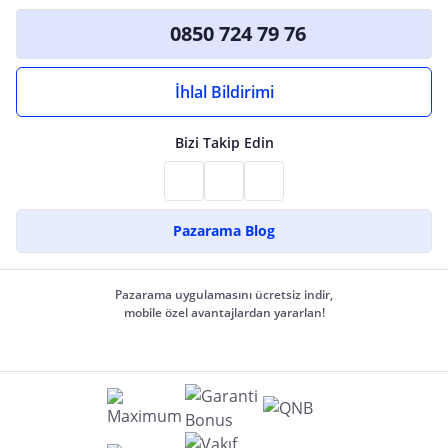
0850 724 79 76
İhlal Bildirimi
Bizi Takip Edin
Pazarama Blog
Pazarama uygulamasını ücretsiz indir,
mobile özel avantajlardan yararlan!