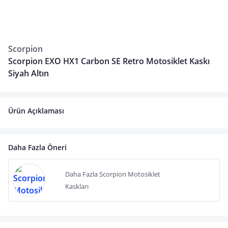
Scorpion
Scorpion EXO HX1 Carbon SE Retro Motosiklet Kaskı
Siyah Altın
Ürün Açıklaması
Daha Fazla Öneri
Daha Fazla Scorpion Motosiklet
Kaskları