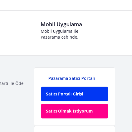
Mobil Uygulama
Mobil uygulama ile
Pazarama cebinde.
Pazarama Satıcı Portalı
Kartı ile Öde
Satıcı Portalı Girişi
Satıcı Olmak İstiyorum