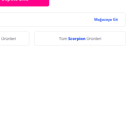
Mağazaya Git
ı
Ürünleri
Tüm
Scorpion
Ürünleri