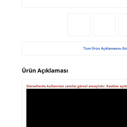
Tüm Ürün Açıklamasını Gö
Ürün Açıklaması
Görsellerde kullanılan camlar görsel amaçlıdır. Kasklar açık