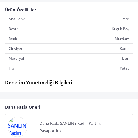
Ürün Özellikleri
Ana Renk
Mor
Boyut
Küçük Boy
Renk
Mürdüm
Cinsiyet
Kadın
Materyal
Deri
Tip
Yatay
Denetim Yönetmeliği Bilgileri
Daha Fazla Öneri
Daha Fazla SANLINE Kadın Kartlık,
Pasaportluk