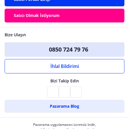
Satıcı Olmak İstiyorum
Bize Ulaşın
0850 724 79 76
İhlal Bildirimi
Bizi Takip Edin
Pazarama Blog
Pazarama uygulamasını ücretsiz indir,