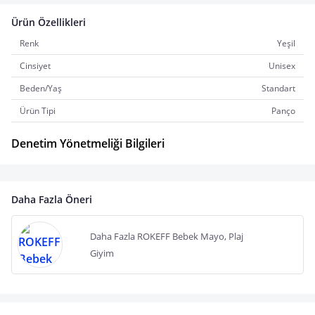
Ürün Özellikleri
Renk
Yeşil
Cinsiyet
Unisex
Beden/Yaş
Standart
Ürün Tipi
Panço
Denetim Yönetmeliği Bilgileri
Daha Fazla Öneri
Daha Fazla ROKEFF Bebek Mayo, Plaj
Giyim