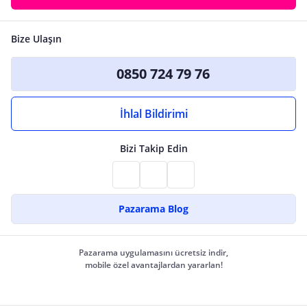
Bize Ulaşın
0850 724 79 76
İhlal Bildirimi
Bizi Takip Edin
Pazarama Blog
Pazarama uygulamasını ücretsiz indir,
mobile özel avantajlardan yararlan!