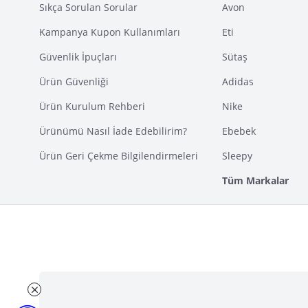
Sıkça Sorulan Sorular
Avon
Kampanya Kupon Kullanımları
Eti
Güvenlik İpuçları
Sütaş
Ürün Güvenliği
Adidas
Ürün Kurulum Rehberi
Nike
Ürünümü Nasıl İade Edebilirim?
Ebebek
Ürün Geri Çekme Bilgilendirmeleri
Sleepy
Tüm Markalar