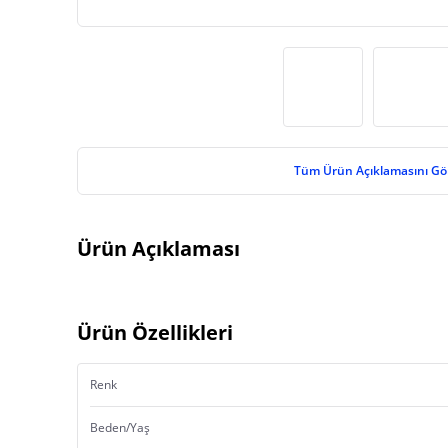
Tüm Ürün Açıklamasını Gö
Ürün Açıklaması
Ürün Özellikleri
Renk
Beden/Yaş