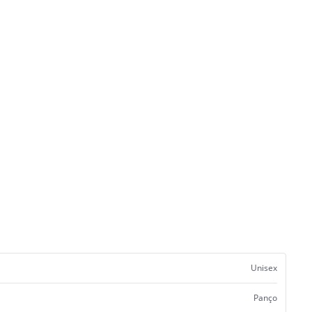
Unisex
Panço