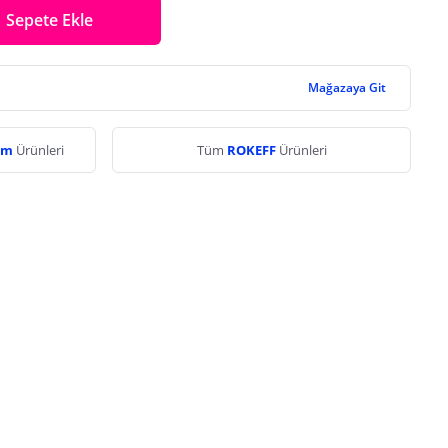
Sepete Ekle
Mağazaya Git
yim
Ürünleri
Tüm
ROKEFF
Ürünleri