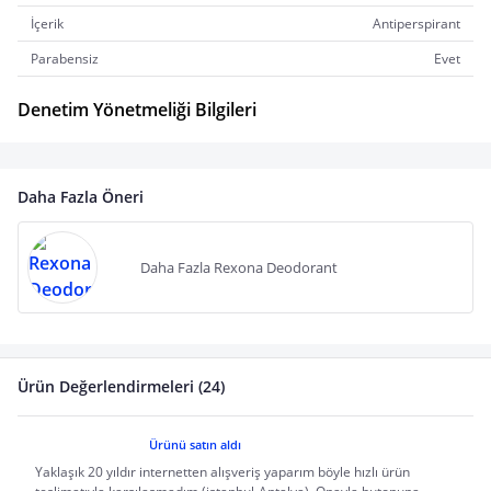
İçerik
Antiperspirant
Parabensiz
Evet
Denetim Yönetmeliği Bilgileri
Daha Fazla Öneri
Daha Fazla Rexona Deodorant
Ürün Değerlendirmeleri (24)
Ürünü satın aldı
Yaklaşık 20 yıldır internetten alışveriş yaparım böyle hızlı ürün