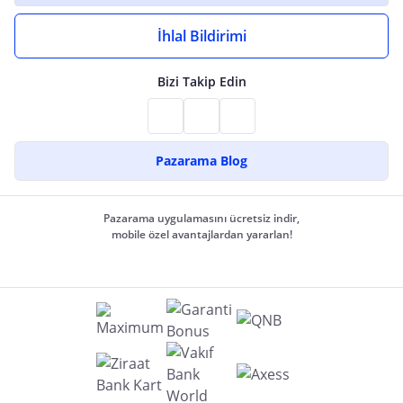
İhlal Bildirimi
Bizi Takip Edin
Pazarama Blog
Pazarama uygulamasını ücretsiz indir,
mobile özel avantajlardan yararlan!