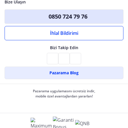
Bize Ulaşın
0850 724 79 76
İhlal Bildirimi
Bizi Takip Edin
Pazarama Blog
Pazarama uygulamasını ücretsiz indir,
mobile özel avantajlardan yararlan!