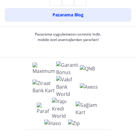
Pazarama Blog
Pazarama uygulamasını ücretsiz indir,
mobile özel avantajlardan yararlan!