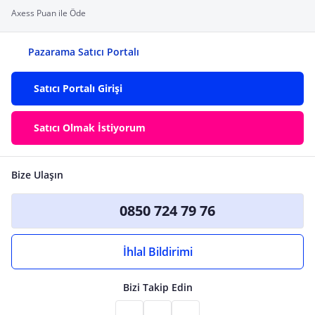
Axess Puan ile Öde
Pazarama Satıcı Portalı
Satıcı Portalı Girişi
Satıcı Olmak İstiyorum
Bize Ulaşın
0850 724 79 76
İhlal Bildirimi
Bizi Takip Edin