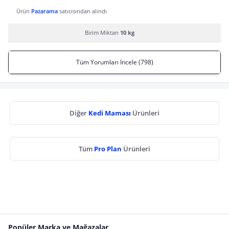
Ürün
Pazarama
satıcısından alındı
Birim Miktarı
10 kg
Tüm Yorumları İncele (798)
Diğer
Kedi Maması
Ürünleri
Tüm
Pro Plan
Ürünleri
Popüler Marka ve Mağazalar