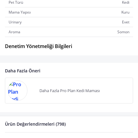
Pet Türü
Kedi
Mama Yapısı
Kuru
Urinary
Evet
Aroma
Somon
Denetim Yönetmeliği Bilgileri
Daha Fazla Öneri
Daha Fazla Pro Plan Kedi Maması
Ürün Değerlendirmeleri (798)