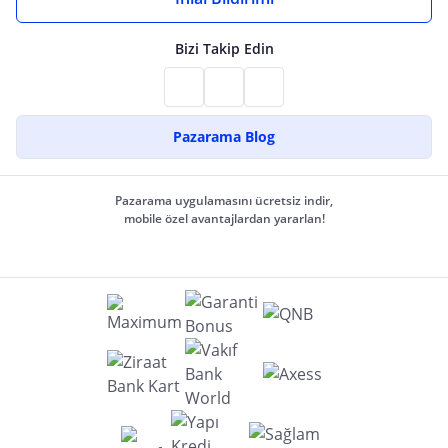
Bizi Takip Edin
Pazarama Blog
Pazarama uygulamasını ücretsiz indir,
mobile özel avantajlardan yararlan!