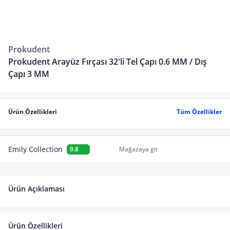
Prokudent
Prokudent Arayüz Fırçası 32'li Tel Çapı 0.6 MM / Dış
Çapı 3 MM
Ürün Özellikleri
Tüm Özellikler
Emily Collection
9.8
Mağazaya git
Ürün Açıklaması
Ürün Özellikleri