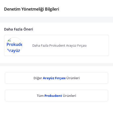
Denetim Yönetmeliği Bilgileri
Daha Fazla Öneri
Daha Fazla Prokudent Arayüz Fırçası
Diğer
Arayüz Fırçası
Ürünleri
Tüm
Prokudent
Ürünleri