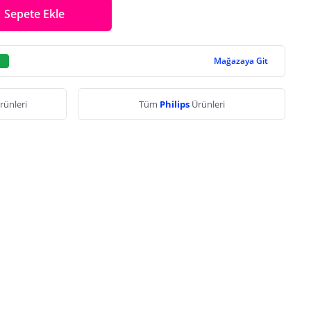
Sepete Ekle
Mağazaya Git
rünleri
Tüm
Philips
Ürünleri