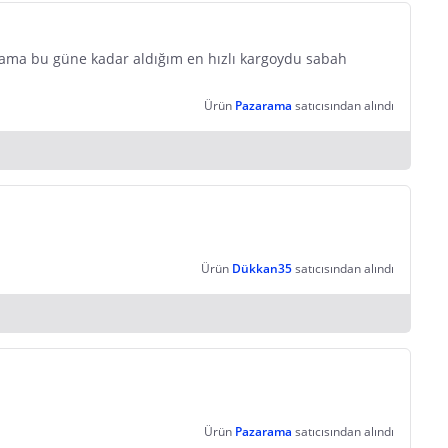
ir ama bu güne kadar aldığım en hızlı kargoydu sabah
Ürün
Pazarama
satıcısından alındı
Ürün
Dükkan35
satıcısından alındı
Ürün
Pazarama
satıcısından alındı