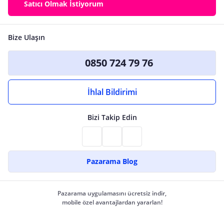
Satıcı Olmak İstiyorum
Bize Ulaşın
0850 724 79 76
İhlal Bildirimi
Bizi Takip Edin
Pazarama Blog
Pazarama uygulamasını ücretsiz indir,
mobile özel avantajlardan yararlan!