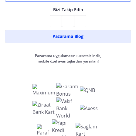
Bizi Takip Edin
Pazarama Blog
Pazarama uygulamasını ücretsiz indir,
mobile özel avantajlardan yararlan!