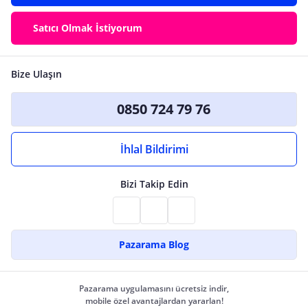
Satıcı Olmak İstiyorum
Bize Ulaşın
0850 724 79 76
İhlal Bildirimi
Bizi Takip Edin
Pazarama Blog
Pazarama uygulamasını ücretsiz indir,
mobile özel avantajlardan yararlan!