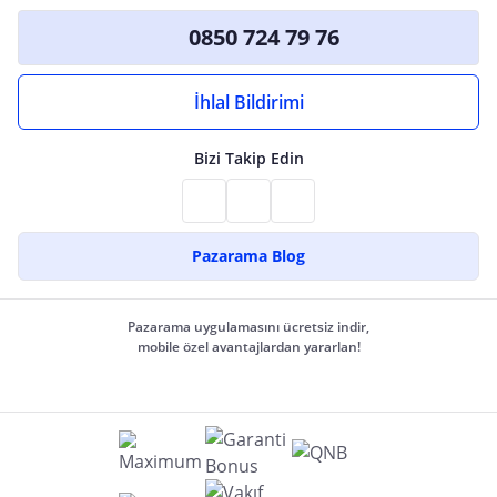
0850 724 79 76
İhlal Bildirimi
Bizi Takip Edin
Pazarama Blog
Pazarama uygulamasını ücretsiz indir,
mobile özel avantajlardan yararlan!