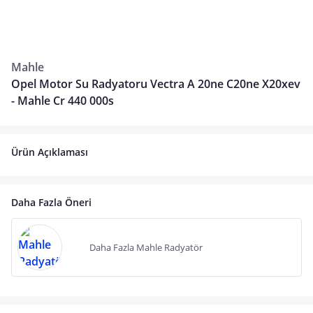
Mahle
Opel Motor Su Radyatoru Vectra A 20ne C20ne X20xev
- Mahle Cr 440 000s
Ürün Açıklaması
Daha Fazla Öneri
Daha Fazla Mahle Radyatör