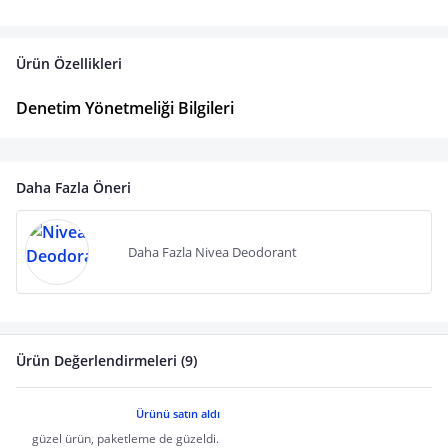
Ürün Özellikleri
Denetim Yönetmeliği Bilgileri
Daha Fazla Öneri
Daha Fazla Nivea Deodorant
Ürün Değerlendirmeleri (9)
Ürünü satın aldı
güzel ürün, paketleme de güzeldi.