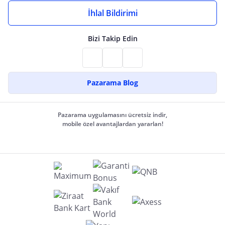
İhlal Bildirimi
Bizi Takip Edin
Pazarama Blog
Pazarama uygulamasını ücretsiz indir,
mobile özel avantajlardan yararlan!