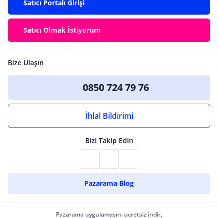
Satıcı Portalı Girişi
Satıcı Olmak İstiyorum
Bize Ulaşın
0850 724 79 76
İhlal Bildirimi
Bizi Takip Edin
Pazarama Blog
Pazarama uygulamasını ücretsiz indir,