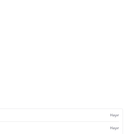
Hayır
Hayır