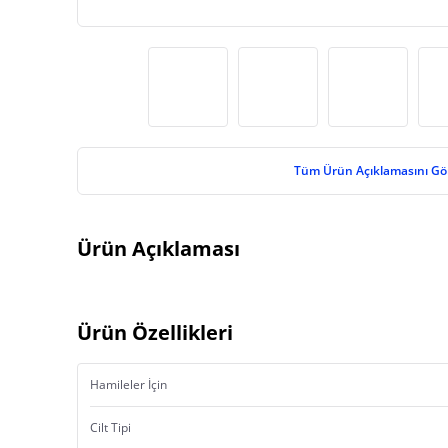
Tüm Ürün Açıklamasını Gö
Ürün Açıklaması
Ürün Özellikleri
Hamileler İçin
Cilt Tipi