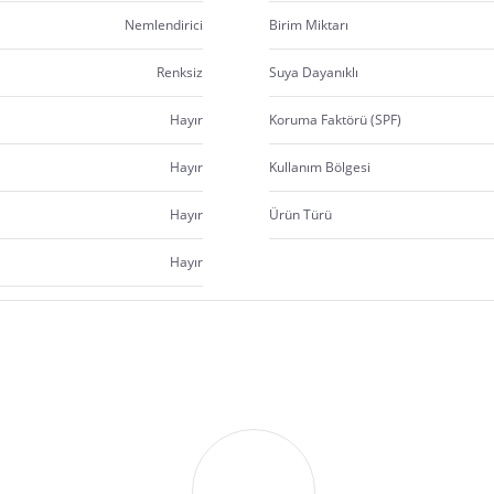
Nemlendirici
Birim Miktarı
Renksiz
Suya Dayanıklı
Hayır
Koruma Faktörü (SPF)
Hayır
Kullanım Bölgesi
Hayır
Ürün Türü
Hayır