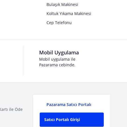
Bulaşık Makinesi
Koltuk Yıkama Makinesi
Cep Telefonu
Mobil Uygulama
Mobil uygulama ile
Pazarama cebinde.
Pazarama Satıcı Portalı
Kartı ile Öde
Satıcı Portalı Girişi