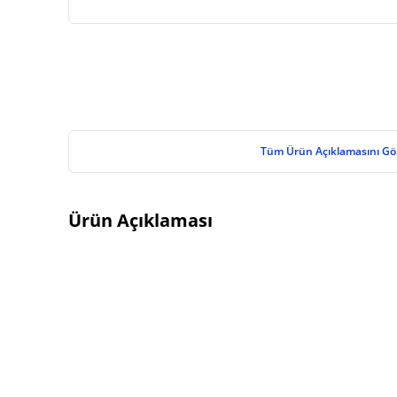
Tüm Ürün Açıklamasını Gö
Ürün Açıklaması