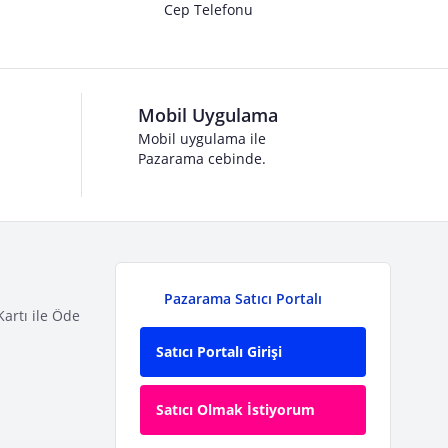
Cep Telefonu
Mobil Uygulama
Mobil uygulama ile
Pazarama cebinde.
Pazarama Satıcı Portalı
Kartı ile Öde
Satıcı Portalı Girişi
Satıcı Olmak İstiyorum