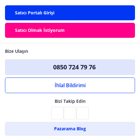
Satıcı Portalı Girişi
Satıcı Olmak İstiyorum
Bize Ulaşın
0850 724 79 76
İhlal Bildirimi
Bizi Takip Edin
Pazarama Blog