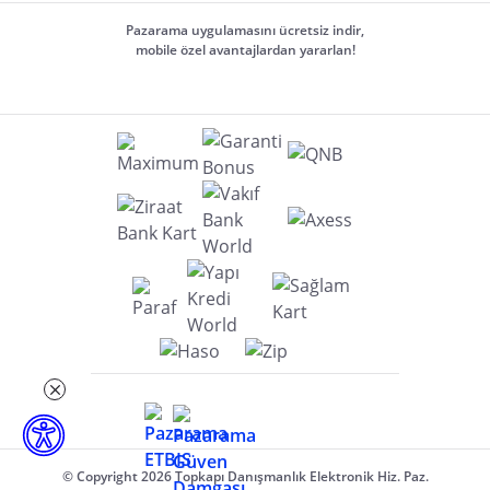
Pazarama uygulamasını ücretsiz indir,
mobile özel avantajlardan yararlan!
© Copyright 2026 Topkapı Danışmanlık Elektronik Hiz. Paz.