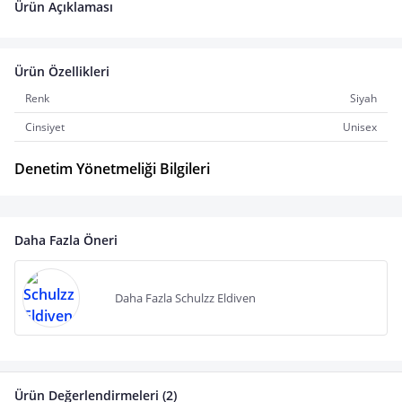
Ürün Açıklaması
Ürün Özellikleri
Renk
Siyah
Cinsiyet
Unisex
Denetim Yönetmeliği Bilgileri
Daha Fazla Öneri
Daha Fazla Schulzz Eldiven
Ürün Değerlendirmeleri (2)