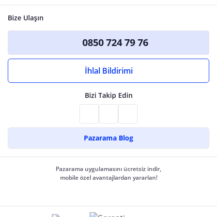
Bize Ulaşın
0850 724 79 76
İhlal Bildirimi
Bizi Takip Edin
Pazarama Blog
Pazarama uygulamasını ücretsiz indir,
mobile özel avantajlardan yararlan!