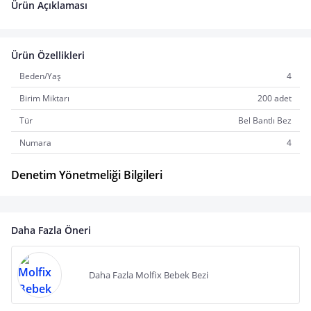
Ürün Açıklaması
Ürün Özellikleri
Beden/Yaş
4
Birim Miktarı
200 adet
Tür
Bel Bantlı Bez
Numara
4
Denetim Yönetmeliği Bilgileri
Daha Fazla Öneri
Daha Fazla Molfix Bebek Bezi