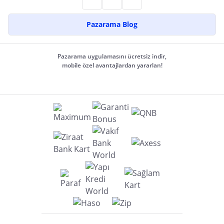
Pazarama Blog
Pazarama uygulamasını ücretsiz indir,
mobile özel avantajlardan yararlan!