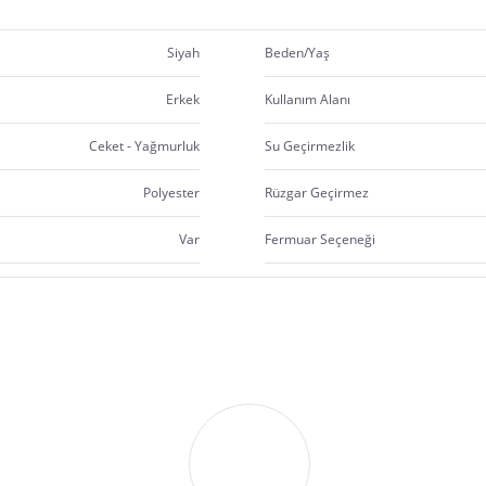
Siyah
Beden/Yaş
Erkek
Kullanım Alanı
Ceket - Yağmurluk
Su Geçirmezlik
Polyester
Rüzgar Geçirmez
Var
Fermuar Seçeneği