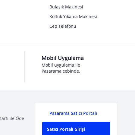
Bulaşık Makinesi
Koltuk Yıkama Makinesi
Cep Telefonu
Mobil Uygulama
Mobil uygulama ile
Pazarama cebinde.
Pazarama Satıcı Portalı
Kartı ile Öde
Satıcı Portalı Girişi