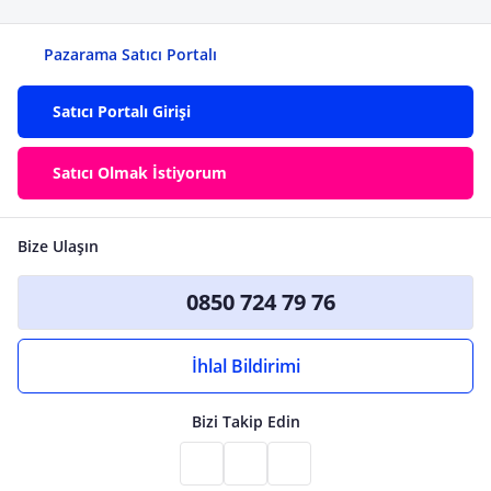
Pazarama Satıcı Portalı
Satıcı Portalı Girişi
Satıcı Olmak İstiyorum
Bize Ulaşın
0850 724 79 76
İhlal Bildirimi
Bizi Takip Edin