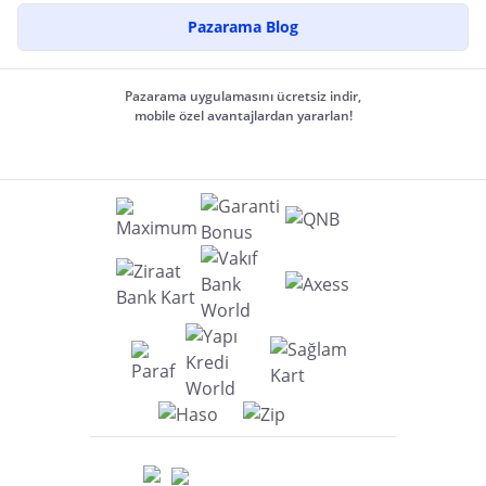
Pazarama Blog
Pazarama uygulamasını ücretsiz indir,
mobile özel avantajlardan yararlan!