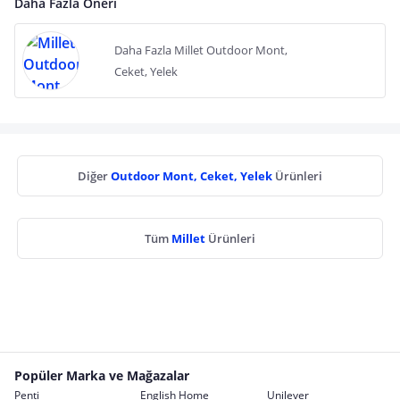
Daha Fazla Öneri
Daha Fazla Millet Outdoor Mont,
Ceket, Yelek
Diğer
Outdoor Mont, Ceket, Yelek
Ürünleri
Tüm
Millet
Ürünleri
Popüler Marka ve Mağazalar
Penti
English Home
Unilever