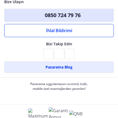
Bize Ulaşın
0850 724 79 76
İhlal Bildirimi
Bizi Takip Edin
Pazarama Blog
Pazarama uygulamasını ücretsiz indir,
mobile özel avantajlardan yararlan!