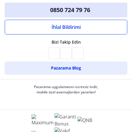
0850 724 79 76
İhlal Bildirimi
Bizi Takip Edin
Pazarama Blog
Pazarama uygulamasını ücretsiz indir,
mobile özel avantajlardan yararlan!