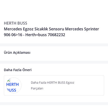
HERTH BUSS
Mercedes Egzoz Sicaklık Sensoru Mercedes Sprinter
906 06>16 - Herth+buss 70682232
Ürün Açıklaması
Daha Fazla Öneri
Daha Fazla HERTH BUSS Egzoz
Parçaları